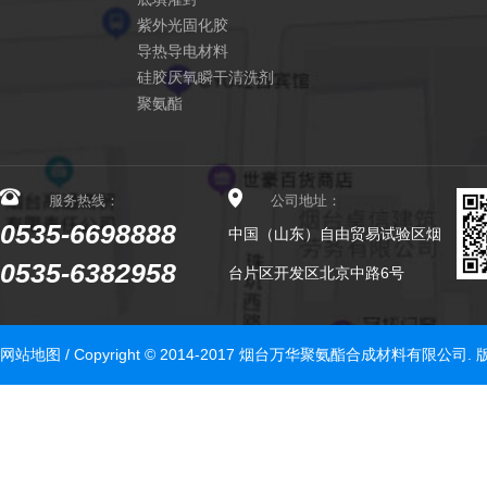
紫外光固化胶
导热导电材料
硅胶厌氧瞬干清洗剂
聚氨酯
服务热线：
公司地址：
0535-6698888
中国（山东）自由贸易试验区烟
0535-6382958
台片区开发区北京中路6号
网站地图
/ Copyright © 2014-2017 烟台万华聚氨酯合成材料有限公司