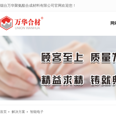
烟台万华聚氨酯合成材料有限公司官网欢迎您！
网
首页
解决方案
智能电子