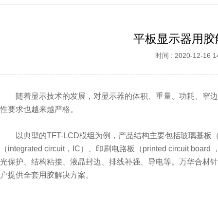
平板显示器用胶
时间 : 2020-12-16 1
随着显示技术的发展，对显示器的体积、重量、功耗、窄边
性要求也越来越严格。
以典型的TFT-LCD模组为例，产品结构主要包括玻璃基板（cel
（integrated circuit，IC）、印刷电路板（printed circ
光保护、结构粘接、液晶封边、排线补强、导电等。万华合材针
户提供全套用胶解决方案。