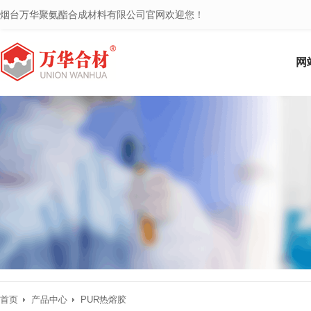
烟台万华聚氨酯合成材料有限公司官网欢迎您！
网
首页
产品中心
PUR热熔胶