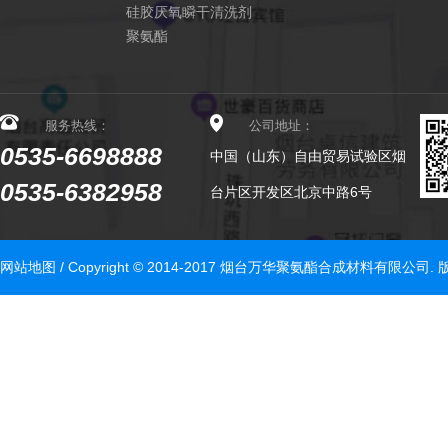
硅胶厌氧瞬干清洗剂
聚氨酯
服务热线：
公司地址：
0535-6698888
中国（山东）自由贸易试验区烟
0535-6382958
台片区开发区北京中路6号
网站地图
/ Copyright © 2014-2017 烟台万华聚氨酯合成材料有限公司