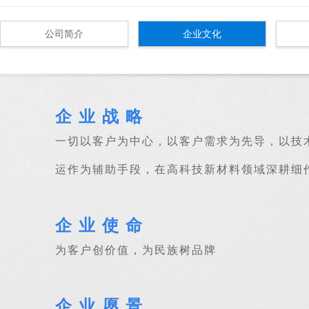
公司简介
企业文化
企业战略
一切以客户为中心，以客户需求为先导，以技
运作为辅助手段，在高科技新材料领域深耕细
企业使命
为客户创价值，为民族树品牌
企业愿景