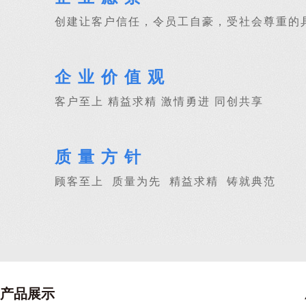
创建让客户信任，令员工自豪，受社会尊重的
企业价值观
客户至上 精益求精 激情勇进 同创共享
质量方针
顾客至上 质量为先 精益求精 铸就典范
产品展示