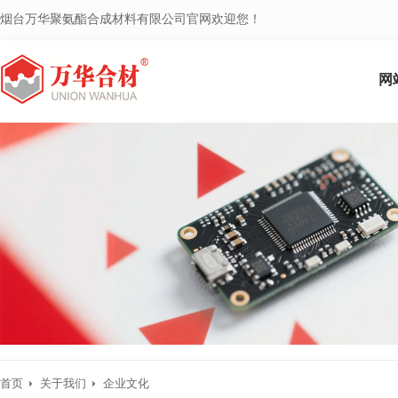
烟台万华聚氨酯合成材料有限公司官网欢迎您！
网
首页
关于我们
企业文化