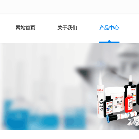
网站首页
关于我们
产品中心