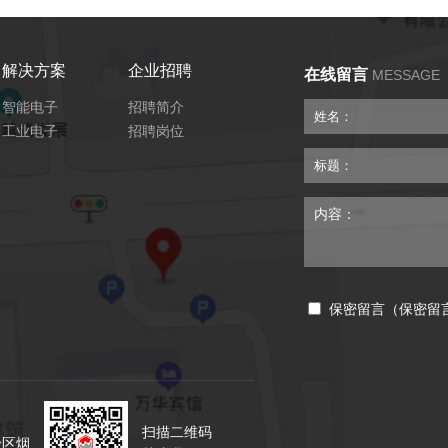
解决方案
企业招聘
在线留言
MESSAGE
智能电子
招聘简介
工业电子
招聘岗位
保密留言（保密留
扫描二维码
验区烟