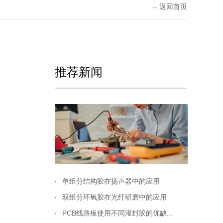
返回首页
推荐新闻
单组分结构胶在扬声器中的应用
双组分环氧胶在光纤研磨中的应用
PCB线路板使用不同灌封胶的优缺...