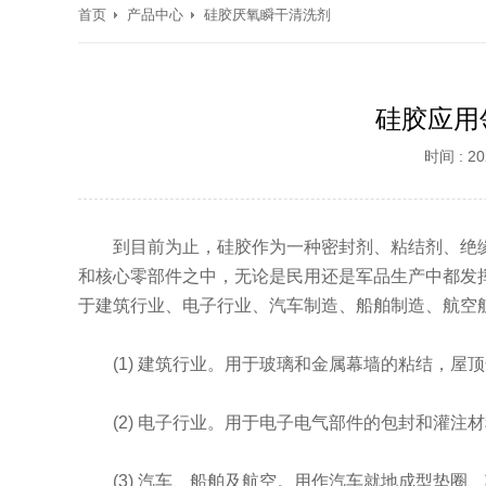
首页
产品中心
硅胶厌氧瞬干清洗剂
硅胶应用
时间 : 20
到目前为止，硅胶作为一种密封剂、粘结剂、绝
和核心零部件之中，无论是民用还是军品生产中都发
于建筑行业、电子行业、汽车制造、船舶制造、航空
(1) 建筑行业。用于玻璃和金属幕墙的粘结，
(2) 电子行业。用于电子电气部件的包封和灌
(3) 汽车、船舶及航空。用作汽车就地成型垫