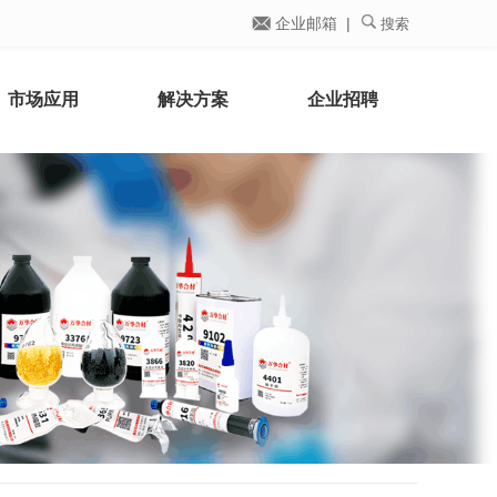
企业邮箱 |
搜索
市场应用
解决方案
企业招聘