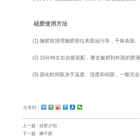
硅胶使用方法
(1) 施胶前清理施胶部位表面油污等，干燥表面。
(2) 10分钟左右合拢装配，擦去被挤到外面的
(3) 固化时间取决于温度、湿度和间隙，一般完
分享到：
上一篇 :
硅胶介绍
下一篇 :
瞬干胶