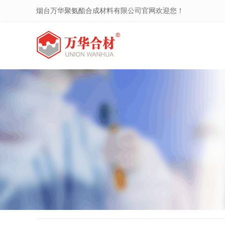
烟台万华聚氨酯合成材料有限公司官网欢迎您！