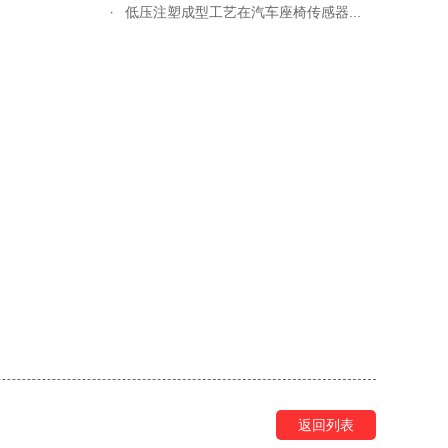
低压注塑成型工艺在汽车座椅传感器...
返回列表