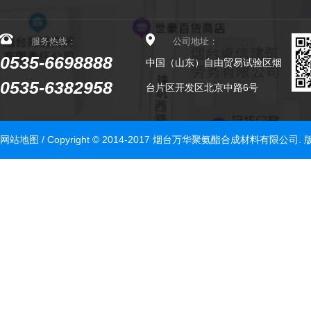
服务热线：
公司地址：
0535-6698888
中国（山东）自由贸易试验区烟
0535-6382958
台片区开发区北京中路6号
网站地图
/ Copyright © 2014-2017 烟台万华聚氨酯合成材料有限公司