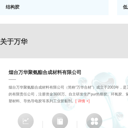
结构胶
低
关于万华
烟台万华聚氨酯合成材料有限公司
烟台万华聚氨酯合成材料有限公司（简称“万华合材”）成立于2003年，
的有限责任公司，注册资金3000万。自主研发生产pur热熔胶、环氧胶
塑材料、导热导电胶等系列工业胶黏剂。
[ 详情 +]