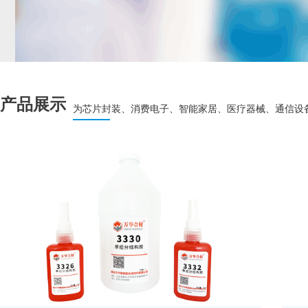
产品展示
为芯片封装、消费电子、智能家居、医疗器械、通信设