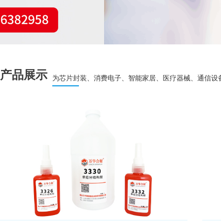
产品展示
为芯片封装、消费电子、智能家居、医疗器械、通信设