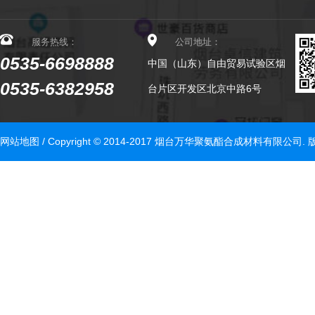
服务热线：
公司地址：
0535-6698888
中国（山东）自由贸易试验区烟
0535-6382958
台片区开发区北京中路6号
网站地图
/ Copyright © 2014-2017 烟台万华聚氨酯合成材料有限公司