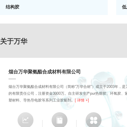
结构胶
低
关于万华
烟台万华聚氨酯合成材料有限公司
烟台万华聚氨酯合成材料有限公司（简称“万华合材”）成立于2003年，
的有限责任公司，注册资金3000万。自主研发生产pur热熔胶、环氧胶
塑材料、导热导电胶等系列工业胶黏剂。
[ 详情 +]